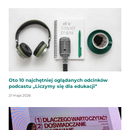
Oto 10 najchętniej oglądanych odcinków
podcastu „Liczymy się dla edukacji”
21 maja 2026