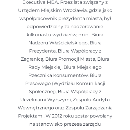
Executive MBA. Przez lata związany z
Urzędem Miejskim Wrocławia, gdzie jako
współpracownik prezydenta miasta, był
odpowiedzialny za nadzorowanie
kilkunastu wydziałów, m.in.: Biura
Nadzoru Właścicielskiego, Biura
Prezydenta, Biura Współpracy z
Zagranicą, Biura Promocji Miasta, Biura
Rady Miejskiej, Biura Miejskiego
Rzecznika Konsumentów, Biura
Prasowego (Wydziału Komunikacji
Społecznej), Biura Współpracy z
Uczelniami Wyższymi, Zespołu Audytu
Wewnętrznego oraz Zespołu Zarządzania
Projektami. W 2012 roku został powołany
na stanowisko prezesa zarządu