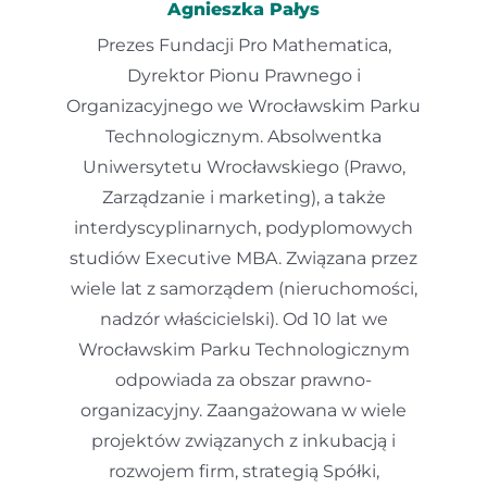
Agnieszka Pałys
Prezes Fundacji Pro Mathematica,
Dyrektor Pionu Prawnego i
Organizacyjnego we Wrocławskim Parku
Technologicznym. Absolwentka
Uniwersytetu Wrocławskiego (Prawo,
Zarządzanie i marketing), a także
interdyscyplinarnych, podyplomowych
studiów Executive MBA. Związana przez
wiele lat z samorządem (nieruchomości,
nadzór właścicielski). Od 10 lat we
Wrocławskim Parku Technologicznym
odpowiada za obszar prawno-
organizacyjny. Zaangażowana w wiele
projektów związanych z inkubacją i
rozwojem firm, strategią Spółki,