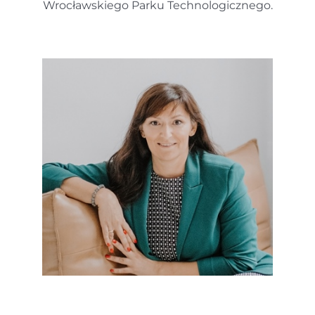
Wrocławskiego Parku Technologicznego.