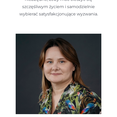
szczęśliwym życiem i samodzielnie
wybierać satysfakcjonujące wyzwania.