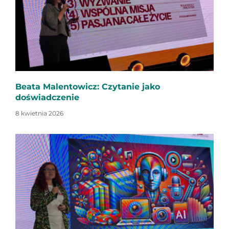
Beata Malentowicz: Czytanie jako
doświadczenie
8 kwietnia 2026