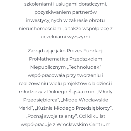
szkoleniami i usługami doradczymi,
pozyskiwaniem partnerów
inwestycyjnych w zakresie obrotu
nieruchomościami, a także współpracę z
uczelniami wyższymi.
Zarządzając jako Prezes Fundacji
ProMathematica Przedszkolem
Niepublicznym „Technoludek”
współpracowała przy tworzeniu i
realizowaniu wielu projektów dla dzieci i
młodzieży z Dolnego Śląska m.in. „Młody
Przedsiębiorca”, „Młode Wrocławskie
Marki”, „Kuźnia Młodego Przedsiębiorcy”,
„Poznaj swoje talenty”. Od kilku lat
współpracuje z Wrocławskim Centrum