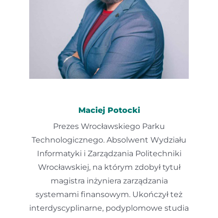
Maciej Potocki
Prezes Wrocławskiego Parku
Technologicznego. Absolwent Wydziału
Informatyki i Zarządzania Politechniki
Wrocławskiej, na którym zdobył tytuł
magistra inżyniera zarządzania
systemami finansowym. Ukończył też
interdyscyplinarne, podyplomowe studia