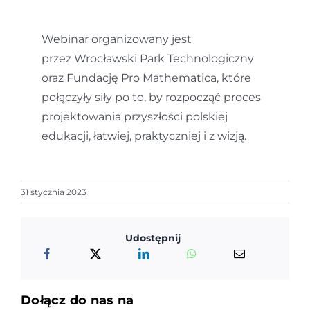
Webinar organizowany jest
przez Wrocławski Park Technologiczny
oraz Fundację Pro Mathematica, które
połączyły siły po to, by rozpocząć proces
projektowania przyszłości polskiej
edukacji, łatwiej, praktyczniej i z wizją.
31 stycznia 2023
Udostępnij
Dołącz do nas na