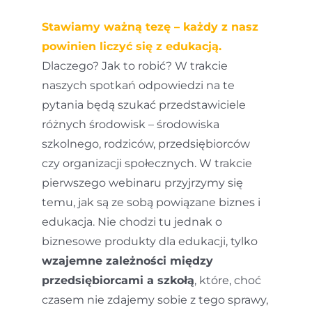
Stawiamy ważną tezę – każdy z nasz
powinien liczyć się z edukacją.
Dlaczego? Jak to robić? W trakcie
naszych spotkań odpowiedzi na te
pytania będą szukać przedstawiciele
różnych środowisk – środowiska
szkolnego, rodziców, przedsiębiorców
czy organizacji społecznych. W trakcie
pierwszego webinaru przyjrzymy się
temu, jak są ze sobą powiązane biznes i
edukacja. Nie chodzi tu jednak o
biznesowe produkty dla edukacji, tylko
wzajemne zależności między
przedsiębiorcami a szkołą
, które, choć
czasem nie zdajemy sobie z tego sprawy,