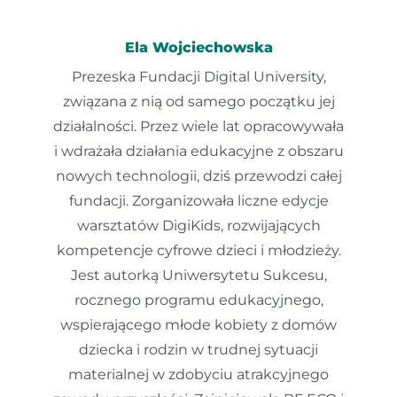
Ela Wojciechowska
Prezeska Fundacji Digital University,
związana z nią od samego początku jej
działalności. Przez wiele lat opracowywała
i wdrażała działania edukacyjne z obszaru
nowych technologii, dziś przewodzi całej
fundacji. Zorganizowała liczne edycje
warsztatów DigiKids, rozwijających
kompetencje cyfrowe dzieci i młodzieży.
Jest autorką Uniwersytetu Sukcesu,
rocznego programu edukacyjnego,
wspierającego młode kobiety z domów
dziecka i rodzin w trudnej sytuacji
materialnej w zdobyciu atrakcyjnego