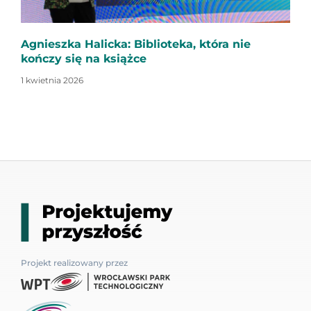
Agnieszka Halicka: Biblioteka, która nie
kończy się na książce
1 kwietnia 2026
Projekt realizowany przez