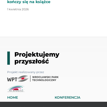
kończy się na książce
1 kwietnia 2026
Projekt realizowany przez
HOME
KONFERENCJA