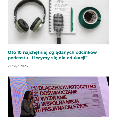
Oto 10 najchętniej oglądanych odcinków
podcastu „Liczymy się dla edukacji”
21 maja 2026