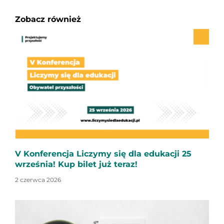
Zobacz również
V Konferencja Liczymy się dla edukacji 25
września! Kup bilet już teraz!
2 czerwca 2026