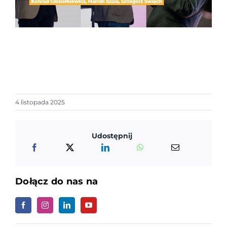
4 listopada 2025
Udostępnij
Dołącz do nas na