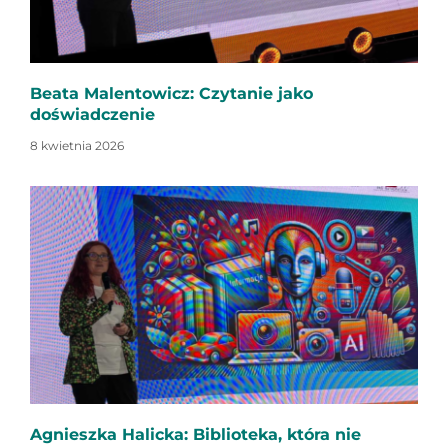
Beata Malentowicz: Czytanie jako
doświadczenie
8 kwietnia 2026
Agnieszka Halicka: Biblioteka, która nie