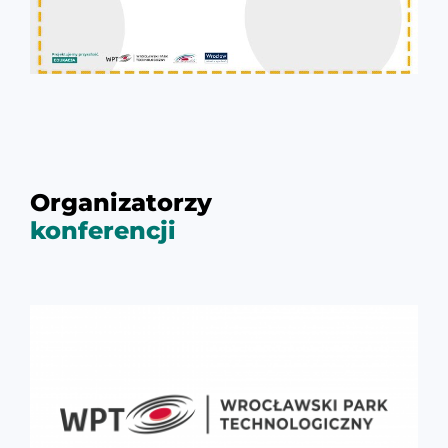
Organizatorzy
konferencji