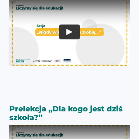
Prelekcja „Dla kogo jest dziś
szkoła?”