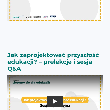
Jak zaprojektować przyszłość
edukacji? – prelekcje i sesja
Q&A