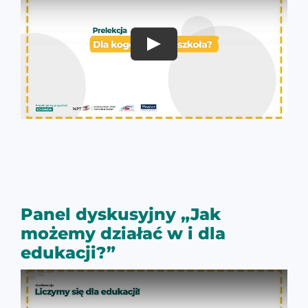
Panel dyskusyjny „Jak
możemy działać w i dla
edukacji?”