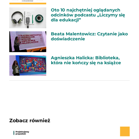
Oto 10 najchętniej oglądanych
odcinków podcastu „Liczymy się
dla edukacji”
Beata Malentowicz: Czytanie jako
doświadczenie
Agnieszka Halicka: Biblioteka,
która nie kończy się na książce
Zobacz również