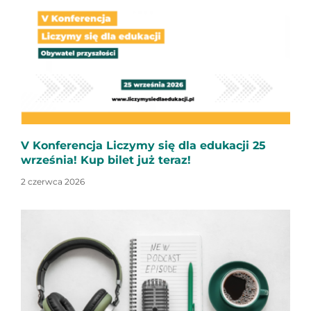
V Konferencja Liczymy się dla edukacji 25
września! Kup bilet już teraz!
2 czerwca 2026