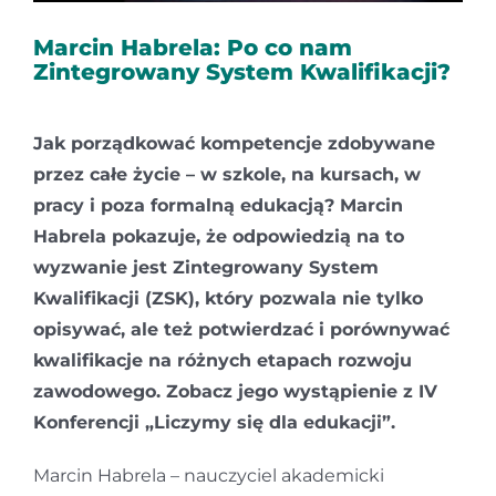
Kontakt
Marcin Habrela: Po co nam
Zintegrowany System Kwalifikacji?
Jak porządkować kompetencje zdobywane
przez całe życie – w szkole, na kursach, w
pracy i poza formalną edukacją? Marcin
Habrela pokazuje, że odpowiedzią na to
wyzwanie jest Zintegrowany System
Kwalifikacji (ZSK), który pozwala nie tylko
opisywać, ale też potwierdzać i porównywać
kwalifikacje na różnych etapach rozwoju
zawodowego. Zobacz jego wystąpienie z IV
Konferencji „Liczymy się dla edukacji”.
Marcin Habrela – nauczyciel akademicki