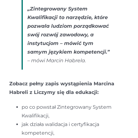
„Zintegrowany System
Kwalifikacji to narzędzie, które
pozwala ludziom porządkować
swój rozwój zawodowy, a
instytucjom – mówić tym
samym językiem kompetencji.”
– mówi Marcin Habrela.
Zobacz pełny zapis wystąpienia Marcina
Habreli z Liczymy się dla edukacji:
po co powstał Zintegrowany System
Kwalifikacji,
jak działa walidacja i certyfikacja
kompetencji,