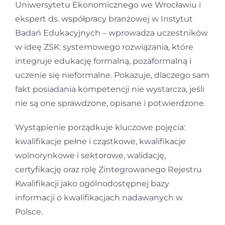
Uniwersytetu Ekonomicznego we Wrocławiu i
ekspert ds. współpracy branżowej w Instytut
Badań Edukacyjnych – wprowadza uczestników
w ideę ZSK: systemowego rozwiązania, które
integruje edukację formalną, pozaformalną i
uczenie się nieformalne. Pokazuje, dlaczego sam
fakt posiadania kompetencji nie wystarcza, jeśli
nie są one sprawdzone, opisane i potwierdzone.
Wystąpienie porządkuje kluczowe pojęcia:
kwalifikacje pełne i cząstkowe, kwalifikacje
wolnorynkowe i sektorowe, walidację,
certyfikację oraz rolę Zintegrowanego Rejestru
Kwalifikacji jako ogólnodostępnej bazy
informacji o kwalifikacjach nadawanych w
Polsce.