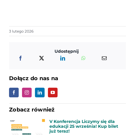
3 lutego 2026
Udostępnij
Dołącz do nas na
Zobacz również
V Konferencja Liczymy się dla
edukacji 25 września! Kup bilet
już teraz!