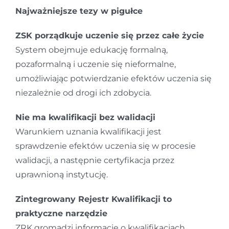
Najważniejsze tezy w pigułce
ZSK porządkuje uczenie się przez całe życie
System obejmuje edukację formalną,
pozaformalną i uczenie się nieformalne,
umożliwiając potwierdzanie efektów uczenia się
niezależnie od drogi ich zdobycia.
Nie ma kwalifikacji bez walidacji
Warunkiem uznania kwalifikacji jest
sprawdzenie efektów uczenia się w procesie
walidacji, a następnie certyfikacja przez
uprawnioną instytucję.
Zintegrowany Rejestr Kwalifikacji to
praktyczne narzędzie
ZRK gromadzi informacje o kwalifikacjach,