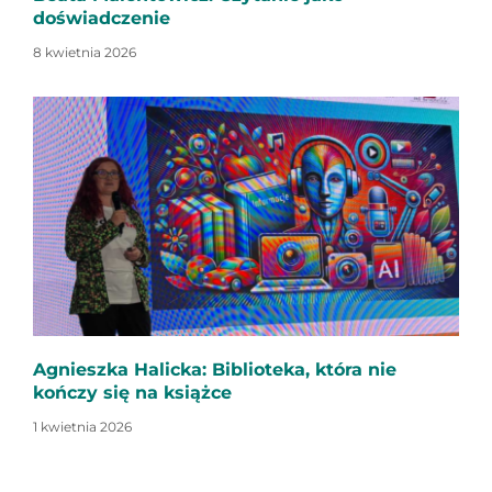
doświadczenie
8 kwietnia 2026
Agnieszka Halicka: Biblioteka, która nie
kończy się na książce
1 kwietnia 2026