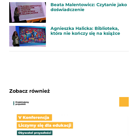
Beata Malentowicz: Czytanie jako
doświadczenie
Agnieszka Halicka: Biblioteka,
która nie kończy się na książce
Zobacz również