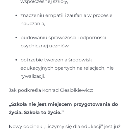
współczesnej szkoły,
znaczeniu empatii i zaufania w procesie
nauczania,
budowaniu sprawczości i odporności
psychicznej uczniów,
potrzebie tworzenia środowisk
edukacyjnych opartych na relacjach, nie
rywalizacji.
Jak podkreśla Konrad Ciesiołkiewicz:
„Szkoła nie jest miejscem przygotowania do
życia. Szkoła to życie.”
Nowy odcinek „Liczymy się dla edukacji” jest już