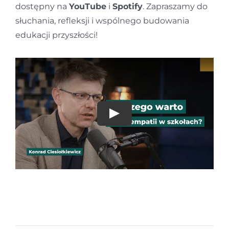
dostępny na
YouTube
i
Spotify
. Zapraszamy do
słuchania, refleksji i wspólnego budowania
edukacji przyszłości!