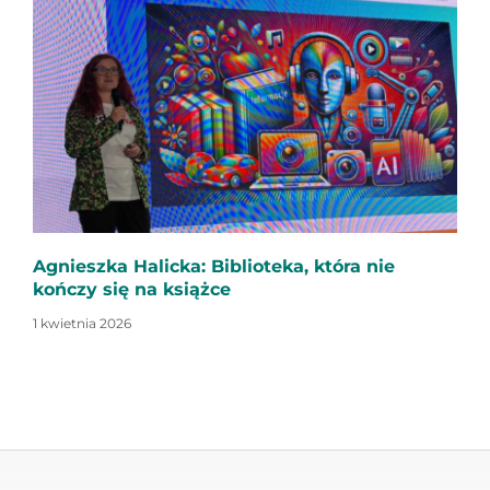
Agnieszka Halicka: Biblioteka, która nie
kończy się na książce
1 kwietnia 2026