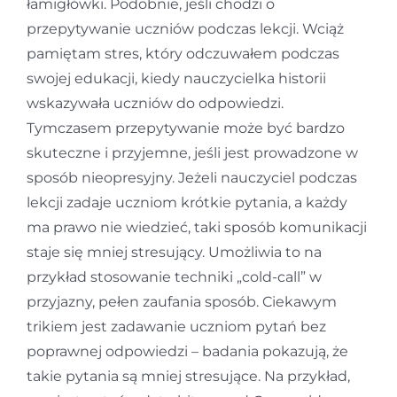
łamigłówki. Podobnie, jeśli chodzi o
przepytywanie uczniów podczas lekcji. Wciąż
pamiętam stres, który odczuwałem podczas
swojej edukacji, kiedy nauczycielka historii
wskazywała uczniów do odpowiedzi.
Tymczasem przepytywanie może być bardzo
skuteczne i przyjemne, jeśli jest prowadzone w
sposób nieopresyjny. Jeżeli nauczyciel podczas
lekcji zadaje uczniom krótkie pytania, a każdy
ma prawo nie wiedzieć, taki sposób komunikacji
staje się mniej stresujący. Umożliwia to na
przykład stosowanie techniki „cold-call” w
przyjazny, pełen zaufania sposób. Ciekawym
trikiem jest zadawanie uczniom pytań bez
poprawnej odpowiedzi – badania pokazują, że
takie pytania są mniej stresujące. Na przykład,