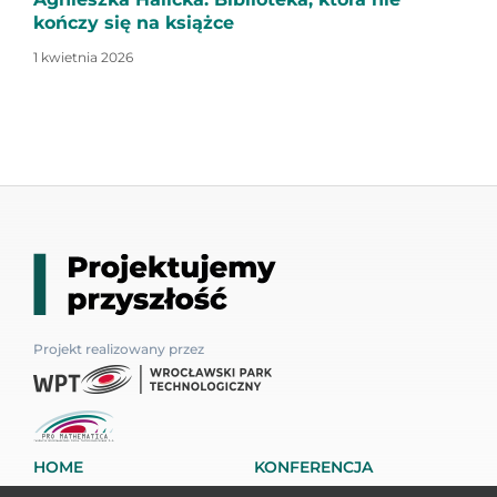
kończy się na książce
1 kwietnia 2026
Projekt realizowany przez
HOME
KONFERENCJA