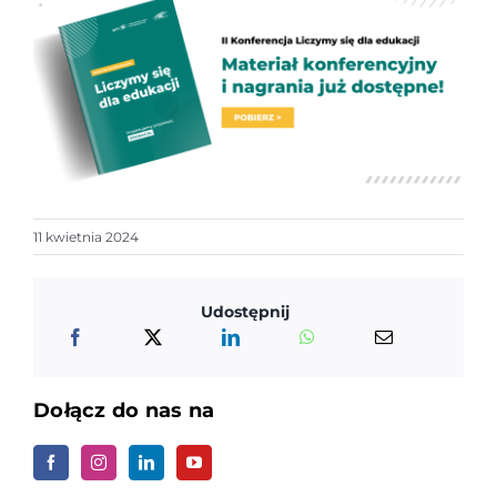
11 kwietnia 2024
Udostępnij
Dołącz do nas na