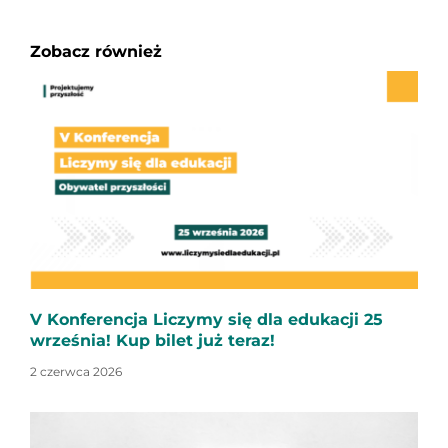
Zobacz również
V Konferencja Liczymy się dla edukacji 25
września! Kup bilet już teraz!
2 czerwca 2026