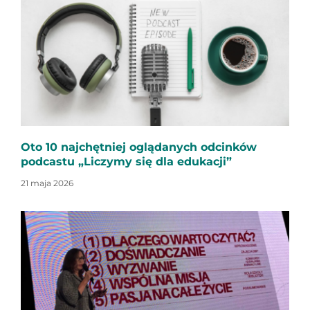
Oto 10 najchętniej oglądanych odcinków
podcastu „Liczymy się dla edukacji”
21 maja 2026