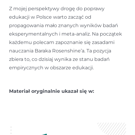
Z mojej perspektywy drogę do poprawy
edukacji w Polsce warto zacząć od
propagowania mało znanych wyników badań
eksperymentalnych i meta-analiz. Na początek
każdemu polecam zapoznanie się zasadami
nauczania Baraka Rosenshine’a. Ta pozycja
zbiera to, co dzisiaj wynika ze stanu badań
empirycznych w obszarze edukacji.
Materiał oryginalnie ukazał się w: