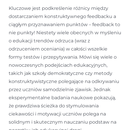
Kluczowe jest podkreślenie różnicy między
dostarczaniem konstruktywnego feedbacku a
ciągłym przyznawaniem punktów – feedback to
nie punkty! Niestety wiele obecnych w myśleniu
o edukacji trendów odrzuca (wraz z
odrzuceniem oceniania) w całości wszelkie
formy testów i przepytywania. Mówi się wiele o
nowoczesnych podejściach edukacyjnych,
takich jak szkoły demokratyczne czy metody
konstruktywistyczne polegające na odkrywaniu
przez uczniów samodzielnie zjawisk. Jednak
eksperymentalne badania naukowe pokazują,
że prawdziwa ścieżka do stymulowania
ciekawości i motywacji uczniów polega na
solidnym i skutecznym nauczaniu podstaw na