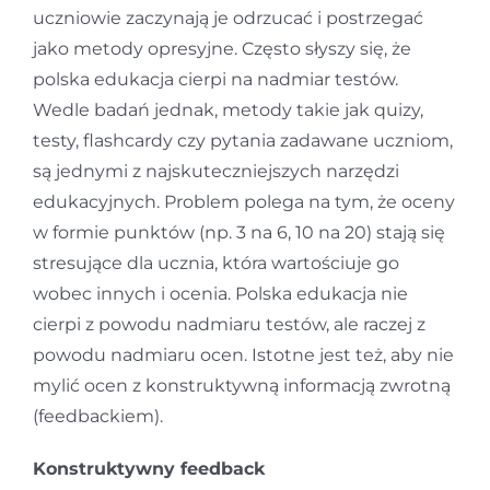
uczniowie zaczynają je odrzucać i postrzegać
jako metody opresyjne. Często słyszy się, że
polska edukacja cierpi na nadmiar testów.
Wedle badań jednak, metody takie jak quizy,
testy, flashcardy czy pytania zadawane uczniom,
są jednymi z najskuteczniejszych narzędzi
edukacyjnych. Problem polega na tym, że oceny
w formie punktów (np. 3 na 6, 10 na 20) stają się
stresujące dla ucznia, która wartościuje go
wobec innych i ocenia. Polska edukacja nie
cierpi z powodu nadmiaru testów, ale raczej z
powodu nadmiaru ocen. Istotne jest też, aby nie
mylić ocen z konstruktywną informacją zwrotną
(feedbackiem).
Konstruktywny feedback