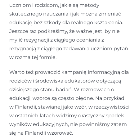
uczniom i rodzicom, jakie są metody
skutecznego nauczania i jak można zmieniać
edukację bez szkody dla realnego kształcenia.
Jeszcze raz podkreślmy, że ważne jest, by nie
mylić rezygnacji z ciągłego oceniania z
rezygnacją z ciągłego zadawania uczniom pytań
w rozmaitej formie.
Warto też prowadzić kampanię informacyjną dla
rodziców i środowiska edukatorów dotyczącą
dzisiejszego stanu badań. W rozmowach o
edukacji, wzorce są często błędne. Na przykład
w Finlandii, stawianej jako wzór, w rzeczywistości
w ostatnich latach widzimy drastyczny spadek
wyników edukacyjnych, nie powinniśmy zatem
się na Finlandii wzorować.