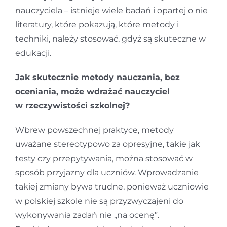
nauczyciela – istnieje wiele badań i opartej o nie
literatury, które pokazują, które metody i
techniki, należy stosować, gdyż są skuteczne w
edukacji.
Jak skutecznie metody nauczania, bez
oceniania, może wdrażać nauczyciel
w rzeczywistości szkolnej?
Wbrew powszechnej praktyce, metody
uważane stereotypowo za opresyjne, takie jak
testy czy przepytywania, można stosować w
sposób przyjazny dla uczniów. Wprowadzanie
takiej zmiany bywa trudne, ponieważ uczniowie
w polskiej szkole nie są przyzwyczajeni do
wykonywania zadań nie „na ocenę”.