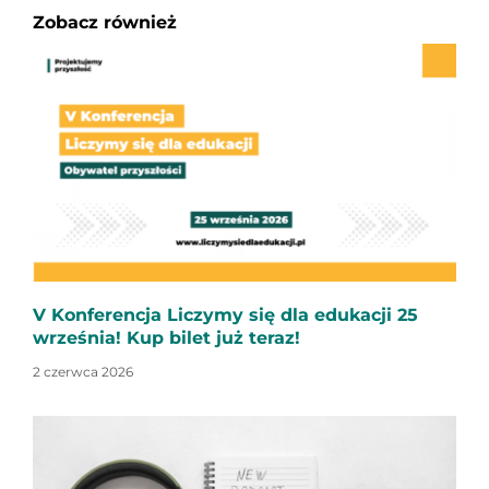
Zobacz również
V Konferencja Liczymy się dla edukacji 25
września! Kup bilet już teraz!
2 czerwca 2026