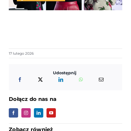
17 lutego 2026
Udostępnij
Dołącz do nas na
Zobacz również