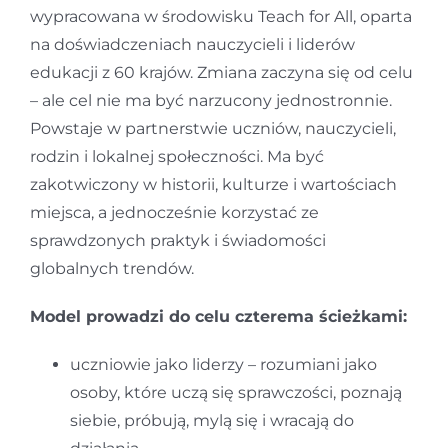
wypracowana w środowisku Teach for All, oparta
na doświadczeniach nauczycieli i liderów
edukacji z 60 krajów. Zmiana zaczyna się od celu
– ale cel nie ma być narzucony jednostronnie.
Powstaje w partnerstwie uczniów, nauczycieli,
rodzin i lokalnej społeczności. Ma być
zakotwiczony w historii, kulturze i wartościach
miejsca, a jednocześnie korzystać ze
sprawdzonych praktyk i świadomości
globalnych trendów.
Model prowadzi do celu czterema ścieżkami:
uczniowie jako liderzy – rozumiani jako
osoby, które uczą się sprawczości, poznają
siebie, próbują, mylą się i wracają do