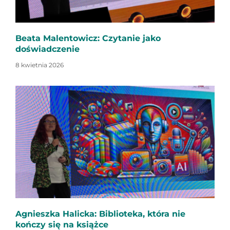
Beata Malentowicz: Czytanie jako
doświadczenie
8 kwietnia 2026
Agnieszka Halicka: Biblioteka, która nie
kończy się na książce