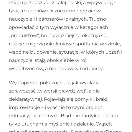
szkół i przedszkoli z całej Polski, a wpływ objął
tysiące uczniów i liczne grono rodziców,
nauczycieli i partnerów lokalnych. Trudno
opowiadać o tym wyłącznie w kategoriach
„produktów”, bo najważniejsze okazują się
relacje: międzypokoleniowe spotkania w szkole,
wspólne budowanie, sytuacje, w których uczeń i
nauczyciel stają obok siebie w roli
współtwórców, a nie nadawcy i odbiorcy.
Wystąpienie pokazuje też, jak wygląda
sprawczość „w wersji prawdziwej”, a nie
deklaratywnej. Pojawiają się pomyłki, braki,
improwizacje – i właśnie to czyni projekt
edukacyjnie cennym. Błąd nie zamyka tematu,
tylko uruchamia myślenie i działanie. Wątek