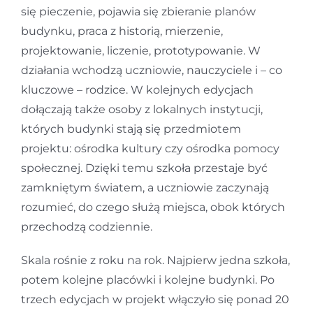
się pieczenie, pojawia się zbieranie planów
budynku, praca z historią, mierzenie,
projektowanie, liczenie, prototypowanie. W
działania wchodzą uczniowie, nauczyciele i – co
kluczowe – rodzice. W kolejnych edycjach
dołączają także osoby z lokalnych instytucji,
których budynki stają się przedmiotem
projektu: ośrodka kultury czy ośrodka pomocy
społecznej. Dzięki temu szkoła przestaje być
zamkniętym światem, a uczniowie zaczynają
rozumieć, do czego służą miejsca, obok których
przechodzą codziennie.
Skala rośnie z roku na rok. Najpierw jedna szkoła,
potem kolejne placówki i kolejne budynki. Po
trzech edycjach w projekt włączyło się ponad 20