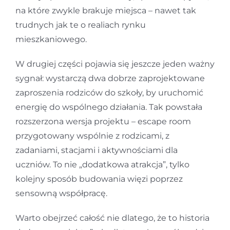
na które zwykle brakuje miejsca – nawet tak
trudnych jak te o realiach rynku
mieszkaniowego.
W drugiej części pojawia się jeszcze jeden ważny
sygnał: wystarczą dwa dobrze zaprojektowane
zaproszenia rodziców do szkoły, by uruchomić
energię do wspólnego działania. Tak powstała
rozszerzona wersja projektu – escape room
przygotowany wspólnie z rodzicami, z
zadaniami, stacjami i aktywnościami dla
uczniów. To nie „dodatkowa atrakcja”, tylko
kolejny sposób budowania więzi poprzez
sensowną współpracę.
Warto obejrzeć całość nie dlatego, że to historia