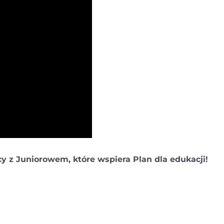
 z Juniorowem, które wspiera Plan dla edukacji!