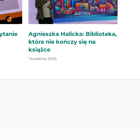
ytanie
Agnieszka Halicka: Biblioteka,
która nie kończy się na
książce
1 kwietnia 2026