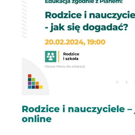
Rodzice i nauczyciele –
online