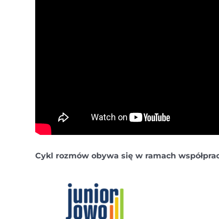
Cykl rozmów obywa się w ramach współpracy