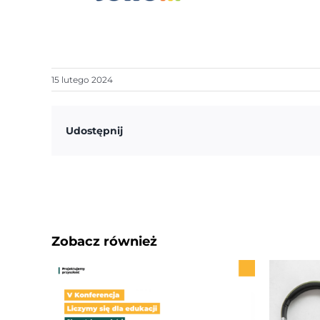
15 lutego 2024
Udostępnij
Zobacz również