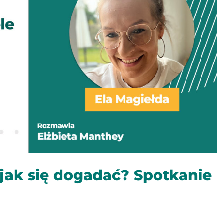
 jak się dogadać? Spotkanie