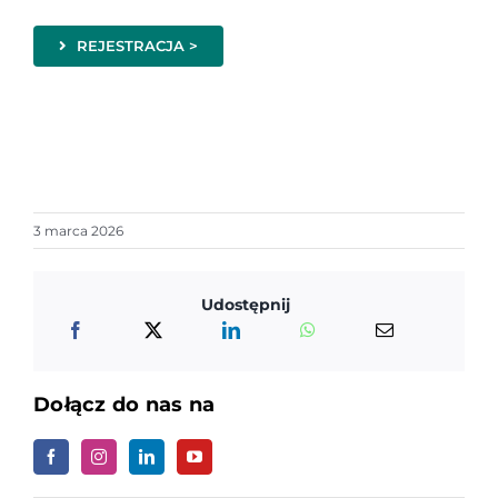
REJESTRACJA >
3 marca 2026
Udostępnij
Dołącz do nas na