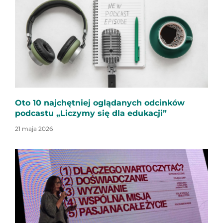
Oto 10 najchętniej oglądanych odcinków
podcastu „Liczymy się dla edukacji”
21 maja 2026