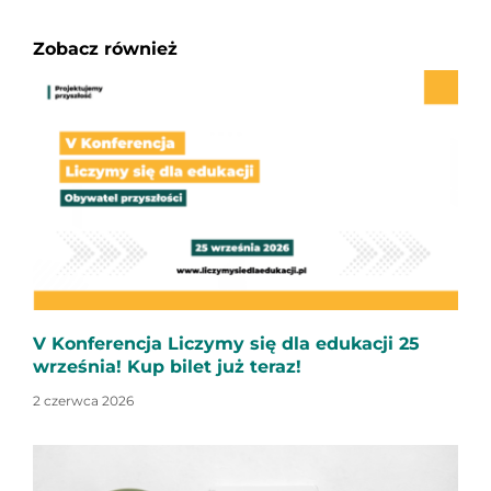
Zobacz również
V Konferencja Liczymy się dla edukacji 25
września! Kup bilet już teraz!
2 czerwca 2026