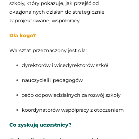
szkoły, który pokazuje, jak przejść od
okazjonalnych działań do strategicznie
zaprojektowanej współpracy.
Dla kogo?
Warsztat przeznaczony jest dla:
dyrektorów i wicedyrektorów szkół
nauczycieli i pedagogów
osób odpowiedzialnych za rozwój szkoły
koordynatorów współpracy z otoczeniem
Co zyskują uczestnicy?