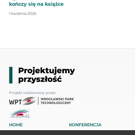
kończy się na książce
1 kwietnia 2026
Projekt realizowany przez
HOME
KONFERENCJA