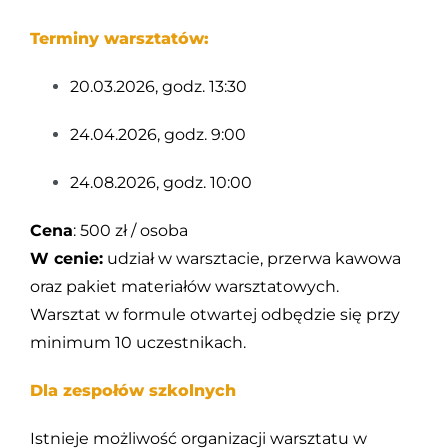
Terminy warsztatów:
20.03.2026, godz. 13:30
24.04.2026, godz. 9:00
24.08.2026, godz. 10:00
Cena
: 500 zł / osoba
W cenie:
udział w warsztacie, przerwa kawowa
oraz pakiet materiałów warsztatowych.
Warsztat w formule otwartej odbędzie się przy
minimum 10 uczestnikach.
Dla zespołów szkolnych
Istnieje możliwość organizacji warsztatu w