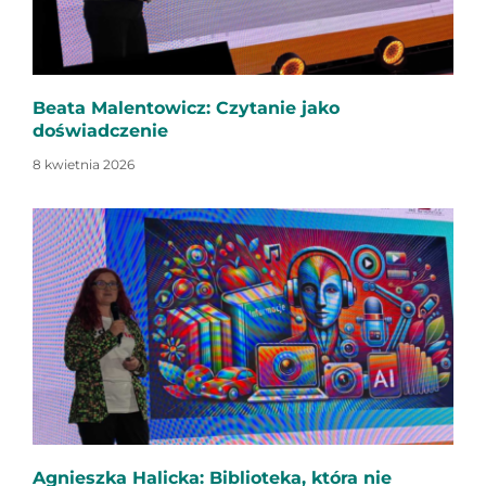
Beata Malentowicz: Czytanie jako
doświadczenie
8 kwietnia 2026
Agnieszka Halicka: Biblioteka, która nie