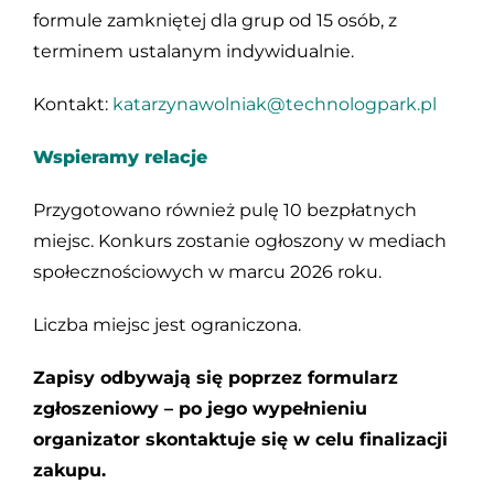
formule zamkniętej dla grup od 15 osób, z
terminem ustalanym indywidualnie.
Kontakt:
katarzynawolniak@technologpark.pl
Wspieramy relacje
Przygotowano również pulę 10 bezpłatnych
miejsc. Konkurs zostanie ogłoszony w mediach
społecznościowych w marcu 2026 roku.
Liczba miejsc jest ograniczona.
Zapisy odbywają się poprzez formularz
zgłoszeniowy – po jego wypełnieniu
organizator skontaktuje się w celu finalizacji
zakupu.