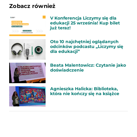
Zobacz również
V Konferencja Liczymy się dla
edukacji 25 września! Kup bilet
już teraz!
Oto 10 najchętniej oglądanych
odcinków podcastu „Liczymy się
dla edukacji”
Beata Malentowicz: Czytanie jako
doświadczenie
Agnieszka Halicka: Biblioteka,
która nie kończy się na książce