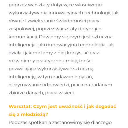
poprzez warsztaty dotyczące właściwego
wykorzystywania innowacyjnych technologii, jak
również zwiększanie świadomości pracy
zespołowej, poprzez warsztaty dotyczące
komunikacji. Dowiemy się czym jest sztuczna
inteligencja, jako innowacyjna technologia, jak
działa i jak możemy z niej korzystać oraz
rozwiniemy praktyczne umiejętności
pozwalające wykorzystywać sztuczną
inteligencję, w tym zadawanie pytań,
otrzymywanie odpowiedzi, praca na zadanym
zbiorze danych, praca w sieci.
Warsztat: Czym jest uważność i jak dogadać
się z młodzieżą?
Podczas spotkania zastanowimy się dlaczego