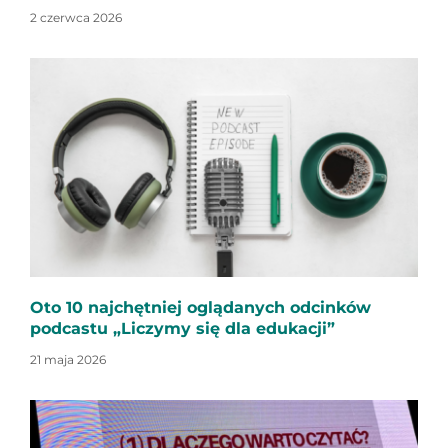
2 czerwca 2026
Oto 10 najchętniej oglądanych odcinków
podcastu „Liczymy się dla edukacji”
21 maja 2026