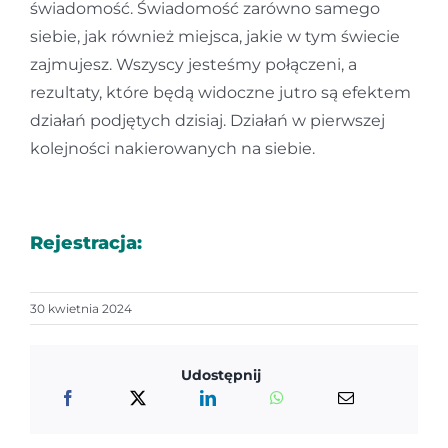
świadomość. Świadomość zarówno samego
siebie, jak również miejsca, jakie w tym świecie
zajmujesz. Wszyscy jesteśmy połączeni, a
rezultaty, które będą widoczne jutro są efektem
działań podjętych dzisiaj. Działań w pierwszej
kolejności nakierowanych na siebie.
Rejestracja:
30 kwietnia 2024
Udostępnij