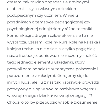
czasami tak trudno dogadać się z młodymi
osobami – czy to własnym dzieckiem,
podopiecznym czy uczniem. W wielu
poradnikach o tematyce pedagogicznej czy
psychologicznej odnajdziemy różne techniki
komunikacji z drugim człowiekiem, ale to nie
wystarcza. Czasami kolejny kurs, kolejna książka i
kolejna technika nie działają, a tylko pogłębiają
nasze frustracje, ponieważ nie możemy znaleźć
tego jednego elementu układanki, który
pozwoli nam odnaleźć autentyczne połączenie i
porozumienie z młodymi. Kierujemy się do
innych ludzi, ale ilu z nas tak naprawdę prowadzi
pozytywny dialog w swoim osobistym wnętrzu –
wewnętrznego dziecka/ wewnętrznego „ja”?
Chodzi o to, by przebudzić w sobie zrozumienie i