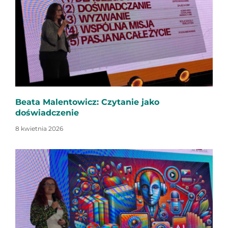
Beata Malentowicz: Czytanie jako
doświadczenie
8 kwietnia 2026