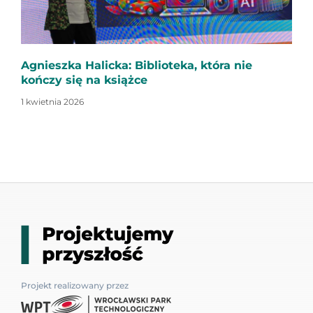
Agnieszka Halicka: Biblioteka, która nie
kończy się na książce
1 kwietnia 2026
Projekt realizowany przez