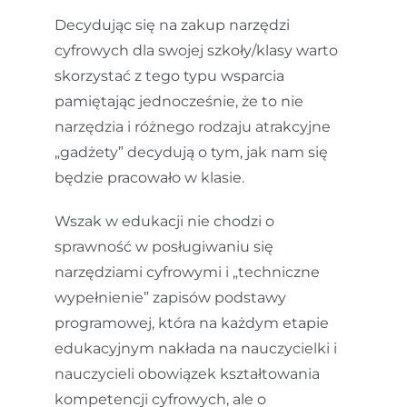
Decydując się na zakup narzędzi
cyfrowych dla swojej szkoły/klasy warto
skorzystać z tego typu wsparcia
pamiętając jednocześnie, że to nie
narzędzia i różnego rodzaju atrakcyjne
„gadżety” decydują o tym, jak nam się
będzie pracowało w klasie.
Wszak w edukacji nie chodzi o
sprawność w posługiwaniu się
narzędziami cyfrowymi i „techniczne
wypełnienie” zapisów podstawy
programowej, która na każdym etapie
edukacyjnym nakłada na nauczycielki i
nauczycieli obowiązek kształtowania
kompetencji cyfrowych, ale o