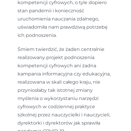
kompetencji cyfrowych, o tyle dopiero
stan pandemii i konieczność
uruchomienia nauczania zdalnego,
uświadomiła nam prawdziwą potrzebę
ich podnoszenia.
Śmiem twierdzić, że żaden centralnie
realizowany projekt podnoszenia
kompetencji cyfrowych ani żadna
kampania informacyjna czy edukacyjna,
realizowana w skali całego kraju, nie
przyniosłaby tak istotnej zmiany
myślenia o wykorzystaniu narzędzi
cyfrowych w codziennej praktyce
szkolnej przez nauczycielki i nauczycieli,
dyrektorki i dyrektorów jak sprawiła