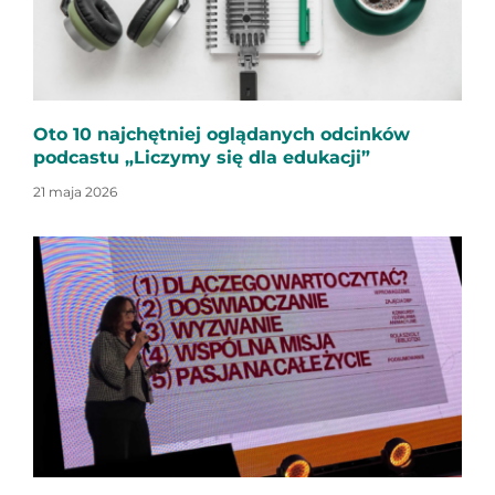
Oto 10 najchętniej oglądanych odcinków
podcastu „Liczymy się dla edukacji”
21 maja 2026