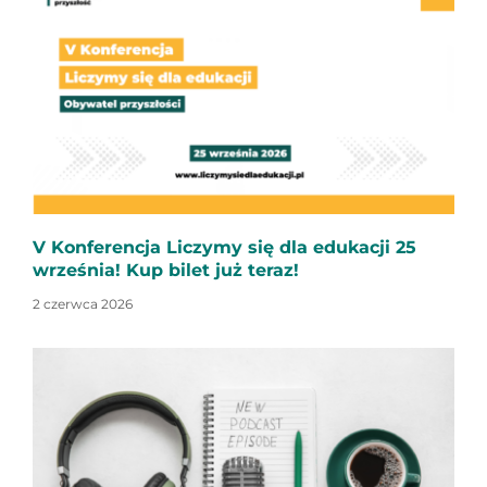
V Konferencja Liczymy się dla edukacji 25
września! Kup bilet już teraz!
2 czerwca 2026