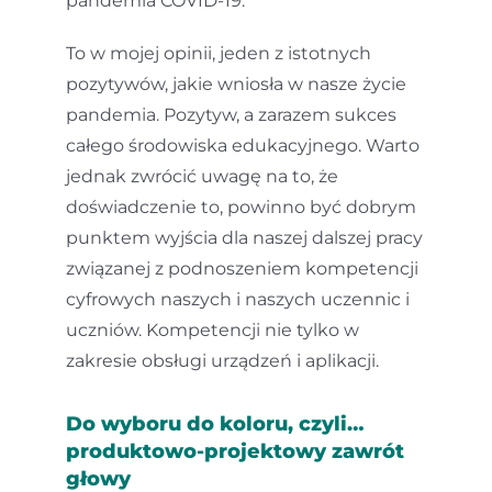
pandemia COVID-19.
To w mojej opinii, jeden z istotnych
pozytywów, jakie wniosła w nasze życie
pandemia. Pozytyw, a zarazem sukces
całego środowiska edukacyjnego. Warto
jednak zwrócić uwagę na to, że
doświadczenie to, powinno być dobrym
punktem wyjścia dla naszej dalszej pracy
związanej z podnoszeniem kompetencji
cyfrowych naszych i naszych uczennic i
uczniów. Kompetencji nie tylko w
zakresie obsługi urządzeń i aplikacji.
Do wyboru do koloru, czyli…
produktowo-projektowy zawrót
głowy