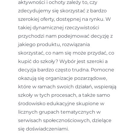
aktywności i ochoty zależy to, czy
zdecydujemy się skorzystać z bardzo
szerokiej oferty, dostępnej na rynku. W
takiej dynamicznej rzeczywistości
przychodzi nam podejmować decyzję z
jakiego produktu, rozwiązania
skorzystać, co nam się może przydać, co
kupić do szkoły? Wybór jest szeroki a
decyzja bardzo często trudna. Pomocne
okazują się organizacje pozarządowe,
które w ramach swoich działań, wspierają
szkoły w tych procesach, a także samo
środowisko edukacyjne skupione w
licznych grupach tematycznych w
serwisach społecznościowych, dzielące
się doświadczeniami.