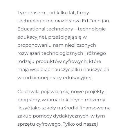
Tymczasem… od kilku lat, firmy
technologiczne oraz branża Ed-Tech (an.
Educational technology – technologie
edukacyjne), prześcigają się w
proponowaniu nam niezliczonych
rozwiązań technologicznych i różnego
rodzaju produktów cyfrowych, które
mają wspierać nauczycielki i nauczycieli
w codziennej pracy edukacyjnej.
Co chwila pojawiają się nowe projekty i
programy, w ramach których możemy
liczyć jako szkoły na środki finansowe na
zakup pomocy dydaktycznych, w tym
sprzętu cyfrowego. Tylko od naszej