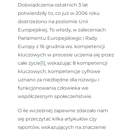
Doświadczenia ostatnich 3 lat
potwierdziły to, co już w 2006 roku
dostrzeżono na poziomie Unii
Europejskiej. To wtedy, w zaleceniach
Parlamentu Europejskiego i Rady
Europy z 16 grudnia ws. kompetencji
kluczowych w procesie uczenia się przez
całe życie
[1]
, wskazując 8 kompetencji
kluczowych, kompetencje cyfrowe
uznano za niezbędne dla rozwoju i
funkcjonowania człowieka we
współczesnym społeczeństwie.
O ile wcześniej zapewne zdarzało nam
się przeczytać kilka artykułów czy
raportów, wskazujących na znaczenie