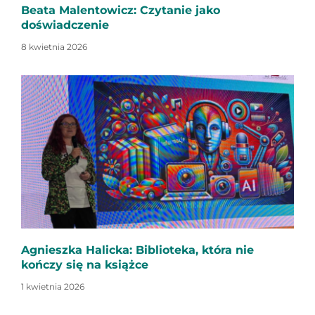
Beata Malentowicz: Czytanie jako
doświadczenie
8 kwietnia 2026
Agnieszka Halicka: Biblioteka, która nie
kończy się na książce
1 kwietnia 2026