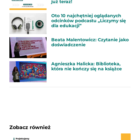
już teraz!
Oto 10 najchętniej oglądanych
odcinków podcastu „Liczymy się
dla edukacji”
Beata Malentowicz: Czytanie jako
doświadczenie
Agnieszka Halicka: Biblioteka,
która nie kończy się na książce
Zobacz również