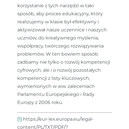
korzystanie z tych narzędzi w taki
sposób, aby proces edukacyjny, który
realizujemy w klasie był efektywny i
aktywizował nasze uczennice i naszych
uczniów, do kreatywnego myślenia,
współpracy, twórczego rozwiązywania
problemów. W ten bowiem sposób
zadbamy nie tylko o rozwój kompetencji
cyfrowych, ale i o rozwój pozostałych
kompetencji z listy kluczowych,
wymienionych w ww. zaleceniach
Parlamentu Europejskiego i Rady
Europy z 2006 roku.
[1]
https://eur-lex.europa.eu/legal-
content/PL/TXT/PDF/?