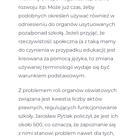
rozwoju itp. Może już czas, żeby
podobnych określeń używać również w
odniesieniu do organów usytuowanych
poza/ponad szkołą. Jeżeli przyjąć, że
rzeczywistość społeczna (a z taką mamy
do czynienia w przypadku edukacji) jest
kreowana za pomocą języka, to zmiana
używanej terminologii wydaje się być
warunkiem podstawowym.
Z problemem roli organów oświatowych
związana jest kwestia liczby aktów
prawnych, regulujących funkcjonowanie
szkoły. Jarosław Pytlak policzył, że jest ich
około 500, co oznacza, że zapoznanie się
z nimi stanowi problem nawet dla tych,