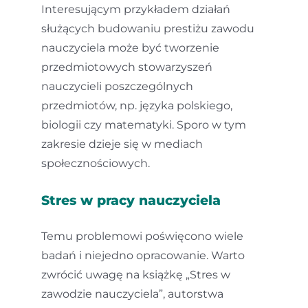
Interesującym przykładem działań
służących budowaniu prestiżu zawodu
nauczyciela może być tworzenie
przedmiotowych stowarzyszeń
nauczycieli poszczególnych
przedmiotów, np. języka polskiego,
biologii czy matematyki. Sporo w tym
zakresie dzieje się w mediach
społecznościowych.
Stres w pracy nauczyciela
Temu problemowi poświęcono wiele
badań i niejedno opracowanie. Warto
zwrócić uwagę na książkę „Stres w
zawodzie nauczyciela”, autorstwa