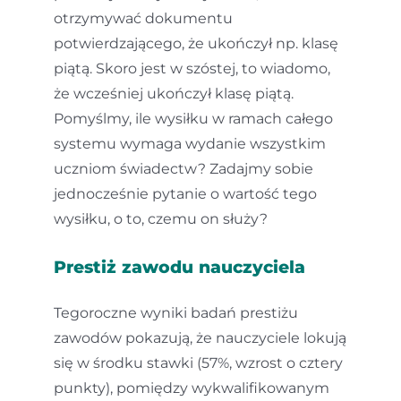
otrzymywać dokumentu
potwierdzającego, że ukończył np. klasę
piątą. Skoro jest w szóstej, to wiadomo,
że wcześniej ukończył klasę piątą.
Pomyślmy, ile wysiłku w ramach całego
systemu wymaga wydanie wszystkim
uczniom świadectw? Zadajmy sobie
jednocześnie pytanie o wartość tego
wysiłku, o to, czemu on służy?
Prestiż zawodu nauczyciela
Tegoroczne wyniki badań prestiżu
zawodów pokazują, że nauczyciele lokują
się w środku stawki (57%, wzrost o cztery
punkty), pomiędzy wykwalifikowanym