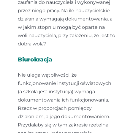
zaufania do nauczyciela i wykonywanej
przez niego pracy. Na ile nauczycielskie
działania wymagają dokumentowania, a
w jakim stopniu mogą być oparte na
woli nauczyciela, przy założeniu, że jest to
dobra wola?
Biurokracja
Nie ulega wątpliwości, że
funkcjonowanie instytucji oświatowych
(a szkoła jest instytucją) wymaga
dokumentowania ich funkcjonowania.
Rzecz w proporcjach pomiędzy
działaniem, a jego dokumentowaniem.
Przydałaby się w tym zakresie rzetelna