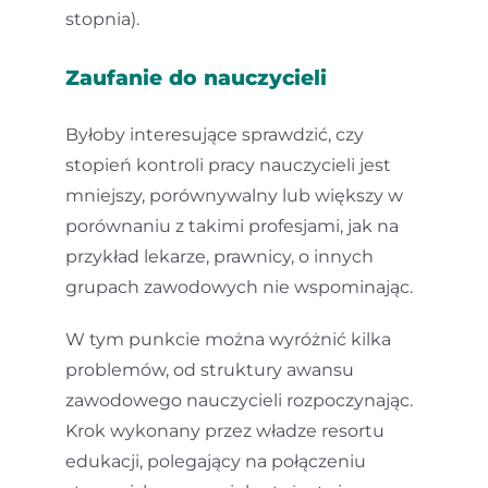
stopnia).
Zaufanie do nauczycieli
Byłoby interesujące sprawdzić, czy
stopień kontroli pracy nauczycieli jest
mniejszy, porównywalny lub większy w
porównaniu z takimi profesjami, jak na
przykład lekarze, prawnicy, o innych
grupach zawodowych nie wspominając.
W tym punkcie można wyróżnić kilka
problemów, od struktury awansu
zawodowego nauczycieli rozpoczynając.
Krok wykonany przez władze resortu
edukacji, polegający na połączeniu