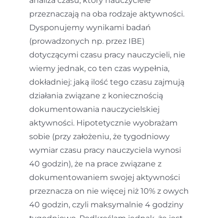
analiza czasu, który nauczyciele
przeznaczają na oba rodzaje aktywności.
Dysponujemy wynikami badań
(prowadzonych np. przez IBE)
dotyczącymi czasu pracy nauczycieli, nie
wiemy jednak, co ten czas wypełnia,
dokładniej: jaką ilość tego czasu zajmują
działania związane z koniecznością
dokumentowania nauczycielskiej
aktywności. Hipotetycznie wyobrażam
sobie (przy założeniu, że tygodniowy
wymiar czasu pracy nauczyciela wynosi
40 godzin), że na prace związane z
dokumentowaniem swojej aktywności
przeznacza on nie więcej niż 10% z owych
40 godzin, czyli maksymalnie 4 godziny