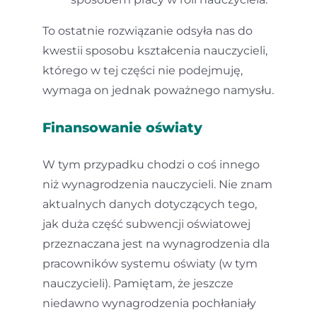
To ostatnie rozwiązanie odsyła nas do
kwestii sposobu kształcenia nauczycieli,
którego w tej części nie podejmuję,
wymaga on jednak poważnego namysłu.
Finansowanie oświaty
W tym przypadku chodzi o coś innego
niż wynagrodzenia nauczycieli. Nie znam
aktualnych danych dotyczących tego,
jak duża część subwencji oświatowej
przeznaczana jest na wynagrodzenia dla
pracowników systemu oświaty (w tym
nauczycieli). Pamiętam, że jeszcze
niedawno wynagrodzenia pochłaniały