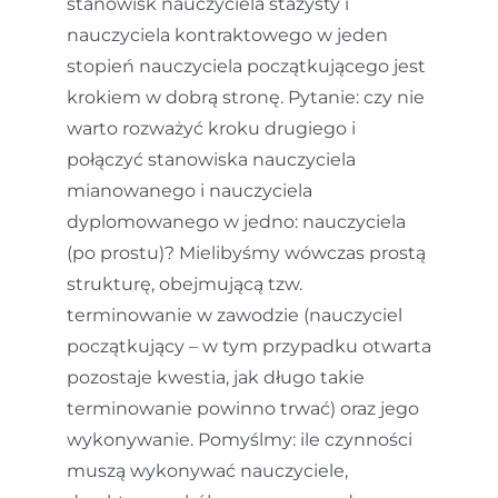
stanowisk nauczyciela stażysty i
nauczyciela kontraktowego w jeden
stopień nauczyciela początkującego jest
krokiem w dobrą stronę. Pytanie: czy nie
warto rozważyć kroku drugiego i
połączyć stanowiska nauczyciela
mianowanego i nauczyciela
dyplomowanego w jedno: nauczyciela
(po prostu)? Mielibyśmy wówczas prostą
strukturę, obejmującą tzw.
terminowanie w zawodzie (nauczyciel
początkujący – w tym przypadku otwarta
pozostaje kwestia, jak długo takie
terminowanie powinno trwać) oraz jego
wykonywanie. Pomyślmy: ile czynności
muszą wykonywać nauczyciele,