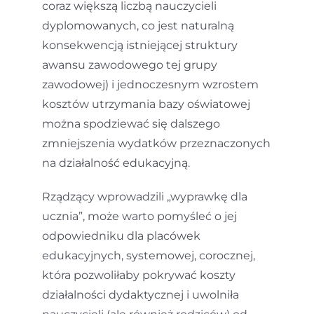
coraz większą liczbą nauczycieli
dyplomowanych, co jest naturalną
konsekwencją istniejącej struktury
awansu zawodowego tej grupy
zawodowej) i jednoczesnym wzrostem
kosztów utrzymania bazy oświatowej
można spodziewać się dalszego
zmniejszenia wydatków przeznaczonych
na działalność edukacyjną.
Rządzący wprowadzili „wyprawkę dla
ucznia”, może warto pomyśleć o jej
odpowiedniku dla placówek
edukacyjnych, systemowej, corocznej,
która pozwoliłaby pokrywać koszty
działalności dydaktycznej i uwolniła