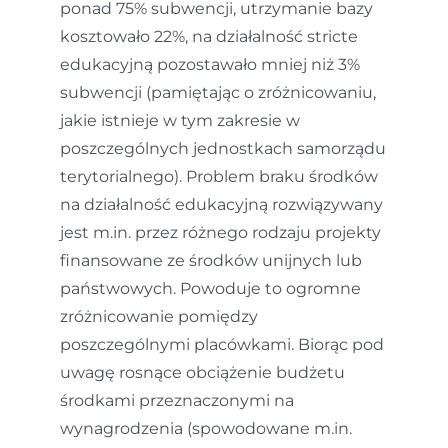
ponad 75% subwencji, utrzymanie bazy
kosztowało 22%, na działalność stricte
edukacyjną pozostawało mniej niż 3%
subwencji (pamiętając o zróżnicowaniu,
jakie istnieje w tym zakresie w
poszczególnych jednostkach samorządu
terytorialnego). Problem braku środków
na działalność edukacyjną rozwiązywany
jest m.in. przez różnego rodzaju projekty
finansowane ze środków unijnych lub
państwowych. Powoduje to ogromne
zróżnicowanie pomiędzy
poszczególnymi placówkami. Biorąc pod
uwagę rosnące obciążenie budżetu
środkami przeznaczonymi na
wynagrodzenia (spowodowane m.in.