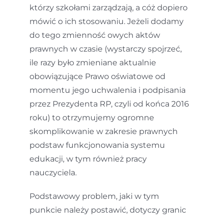
którzy szkołami zarządzają, a cóż dopiero
mówić o ich stosowaniu. Jeżeli dodamy
do tego zmienność owych aktów
prawnych w czasie (wystarczy spojrzeć,
ile razy było zmieniane aktualnie
obowiązujące Prawo oświatowe od
momentu jego uchwalenia i podpisania
przez Prezydenta RP, czyli od końca 2016
roku) to otrzymujemy ogromne
skomplikowanie w zakresie prawnych
podstaw funkcjonowania systemu
edukacji, w tym również pracy
nauczyciela.
Podstawowy problem, jaki w tym
punkcie należy postawić, dotyczy granic