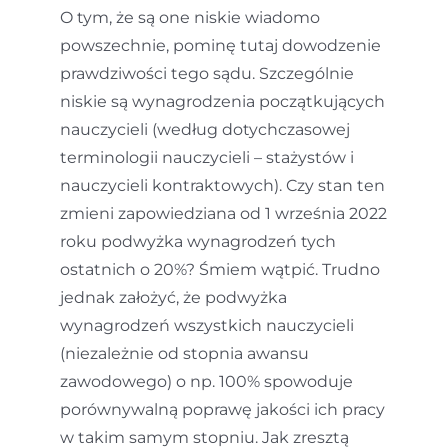
O tym, że są one niskie wiadomo
powszechnie, pominę tutaj dowodzenie
prawdziwości tego sądu. Szczególnie
niskie są wynagrodzenia początkujących
nauczycieli (według dotychczasowej
terminologii nauczycieli – stażystów i
nauczycieli kontraktowych). Czy stan ten
zmieni zapowiedziana od 1 września 2022
roku podwyżka wynagrodzeń tych
ostatnich o 20%? Śmiem wątpić. Trudno
jednak założyć, że podwyżka
wynagrodzeń wszystkich nauczycieli
(niezależnie od stopnia awansu
zawodowego) o np. 100% spowoduje
porównywalną poprawę jakości ich pracy
w takim samym stopniu. Jak zresztą