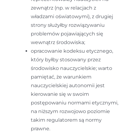
zewnątrz (np. w relacjach z
władzami oświatowymi), z drugiej
strony służyłby rozwiązywaniu
problemów pojawiających się
wewnątrz środowiska;
opracowanie kodeksu etycznego,
który byłby stosowany przez
środowisko nauczycielskie; warto
pamiętać, że warunkiem
nauczycielskiej autonomii jest
kierowanie się w swoim
postępowaniu normami etycznymi,
na niższym rozwojowo poziomie
takim regulatorem są normy
prawne.