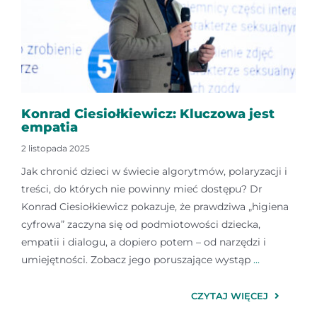
Konrad Ciesiołkiewicz: Kluczowa jest
empatia
2 listopada 2025
Jak chronić dzieci w świecie algorytmów, polaryzacji i
treści, do których nie powinny mieć dostępu? Dr
Konrad Ciesiołkiewicz pokazuje, że prawdziwa „higiena
cyfrowa” zaczyna się od podmiotowości dziecka,
empatii i dialogu, a dopiero potem – od narzędzi i
umiejętności. Zobacz jego poruszające wystąp
...
CZYTAJ WIĘCEJ