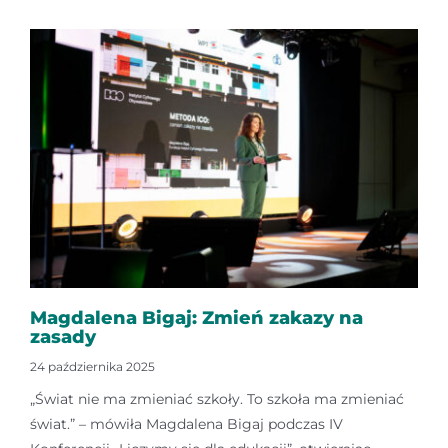
Magdalena Bigaj: Zmień zakazy na
zasady
24 października 2025
„Świat nie ma zmieniać szkoły. To szkoła ma zmieniać
świat.” – mówiła Magdalena Bigaj podczas IV