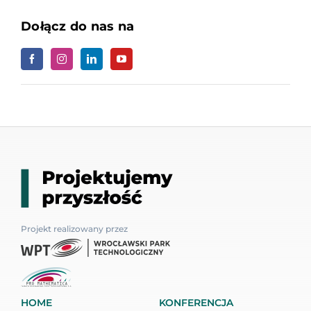
Dołącz do nas na
Projekt realizowany przez
HOME
KONFERENCJA