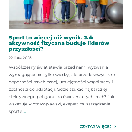
Sport to więcej niż wynik. Jak
aktywność fizyczna buduje liderów
przyszłości?
22 lipca 2025
Współczesny świat stawia przed nami wyzwania
wymagające nie tylko wiedzy, ale przede wszystkim
odporności psychicznej, umiejętności współpracy i
zdolności do adaptacji. Gdzie szukać najbardziej
efektywnego poligonu do ćwiczenia tych cech? Jak
wskazuje Piotr Popławski, ekspert ds. zarządzania
sporte
...
CZYTAJ WIĘCEJ