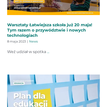
Warsztaty Łatwiejsza szkoła już 20 maja!
Tym razem o przywództwie i nowych
technologiach
8 maja 2023
|
News
Weź udział w spotka
...