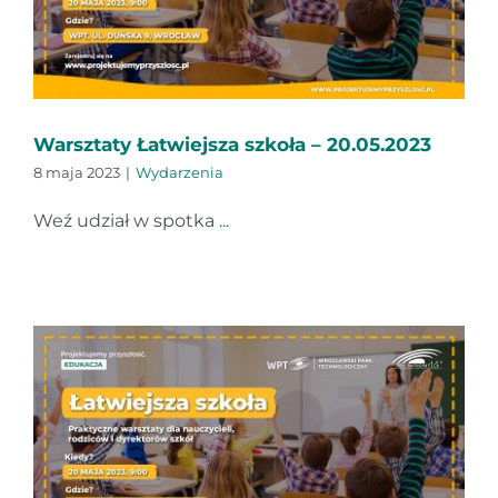
Warsztaty Łatwiejsza szkoła – 20.05.2023
8 maja 2023
|
Wydarzenia
Weź udział w spotka
...